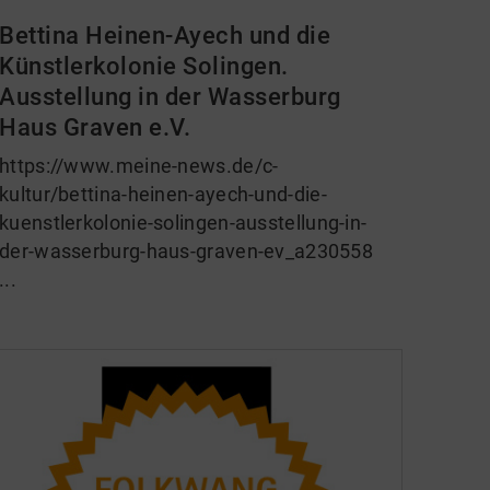
Bettina Heinen-Ayech und die
Künstlerkolonie Solingen.
Ausstellung in der Wasserburg
Haus Graven e.V.
https://www.meine-news.de/c-
kultur/bettina-heinen-ayech-und-die-
kuenstlerkolonie-solingen-ausstellung-in-
der-wasserburg-haus-graven-ev_a230558
...