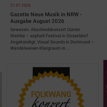
27.07.2026
Gazette Neue Musik in NRW -
Ausgabe August 2026
Gewesen: Abschiedskonzert Günter
Steinke – asphalt Festival in Düsseldorf
Angekündigt: Visual Sounds in Dortmund –
Wandelweiser-Klangraum in ...