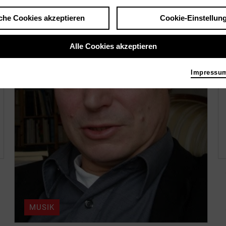
che Cookies akzeptieren
Cookie-Einstellun
Alle Cookies akzeptieren
Impressu
MUSIK