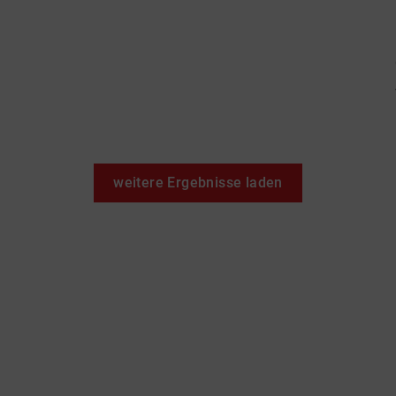
weitere Ergebnisse laden