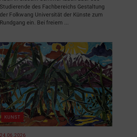
Studierende des Fachbereichs Gestaltung
der Folkwang Universität der Künste zum
Rundgang ein. Bei freiem ...
KUNST
24.06.2026