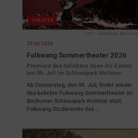
THEATER
2026 / Gestaltung: Merve Aks
25.06.2026
Folkwang Sommertheater 2026
Premiere des beliebten Open-Air-Events
am 09. Juli im Schlosspark Weitmar
Ab Donnerstag, den 09. Juli, findet wieder
das beliebte Folkwang Sommertheater im
Bochumer Schlosspark Weitmar statt.
Folkwang Studierende des ...