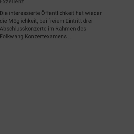
Exzellenz
Die interessierte Öffentlichkeit hat wieder
die Möglichkeit, bei freiem Eintritt drei
Abschlusskonzerte im Rahmen des
Folkwang Konzertexamens ...