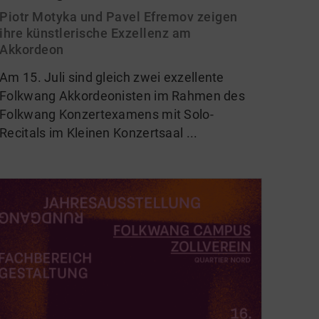
Piotr Motyka und Pavel Efremov zeigen
ihre künstlerische Exzellenz am
Akkordeon
Am 15. Juli sind gleich zwei exzellente
Folkwang Akkordeonisten im Rahmen des
Folkwang Konzertexamens mit Solo-
Recitals im Kleinen Konzertsaal ...