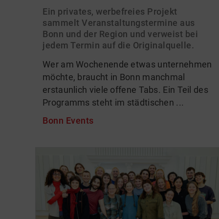
Ein privates, werbefreies Projekt
sammelt Veranstaltungstermine aus
Bonn und der Region und verweist bei
jedem Termin auf die Originalquelle.
Wer am Wochenende etwas unternehmen
möchte, braucht in Bonn manchmal
erstaunlich viele offene Tabs. Ein Teil des
Programms steht im städtischen ...
Bonn Events