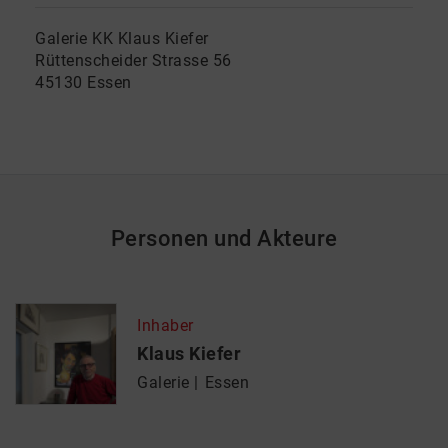
Galerie KK Klaus Kiefer
Rüttenscheider Strasse 56
45130 Essen
Personen und Akteure
Inhaber
Klaus Kiefer
Galerie
Essen