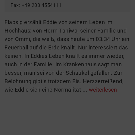
Fax: +49 208 4554111
Flapsig erzählt Eddie von seinem Leben im
Hochhaus: von Herrn Taniwa, seiner Familie und
von Ommi, die weiß, dass heute um 03.34 Uhr ein
Feuerball auf die Erde knallt. Nur interessiert das
keinen. In Eddies Leben knallt es immer wieder,
auch in der Familie. Im Krankenhaus sagt man
besser, man sei von der Schaukel gefallen. Zur
Belohnung gibt’s trotzdem Eis. Herzzerreißend,
wie Eddie sich eine Normalität ...
weiterlesen