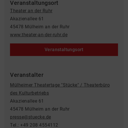
Veranstaltungsort
Theater an der Ruhr
Akazienallee 61
45478 Mülheim an der Ruhr
www.theater-an-der-ruhr.de
Veranstaltungsort
Veranstalter
Mülheimer Theatertage "Stücke" / Theaterbüro
des Kulturbetriebs
Akazienallee 61
45478 Mülheim an der Ruhr
presse@stuecke.de
Tel.: +49 208 4554112