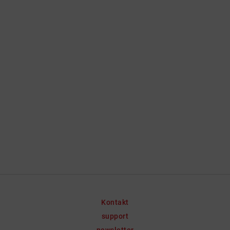
Kontakt
support