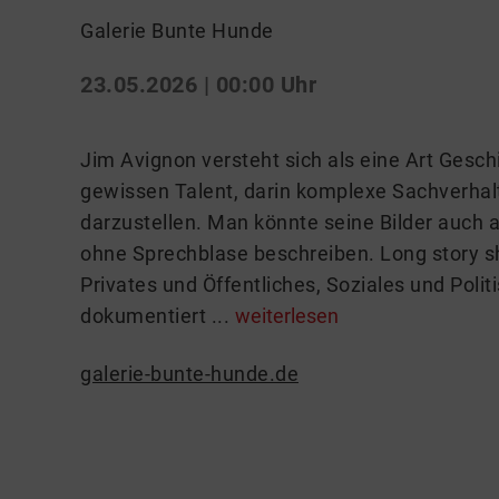
Galerie Bunte Hunde
23.05.2026 | 00:00 Uhr
Jim Avignon versteht sich als eine Art Gesch
gewissen Talent, darin komplexe Sachverhal
darzustellen. Man könnte seine Bilder auch a
ohne Sprechblase beschreiben. Long story s
Privates und Öffentliches, Soziales und Polit
dokumentiert ...
weiterlesen
galerie-bunte-hunde.de