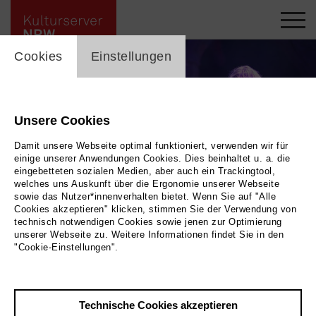
cookie_layer
Cookies
Einstellungen
Unsere Cookies
Damit unsere Webseite optimal funktioniert, verwenden wir für
einige unserer Anwendungen Cookies. Dies beinhaltet u. a. die
eingebetteten sozialen Medien, aber auch ein Trackingtool,
welches uns Auskunft über die Ergonomie unserer Webseite
sowie das Nutzer*innenverhalten bietet. Wenn Sie auf "Alle
Cookies akzeptieren" klicken, stimmen Sie der Verwendung von
technisch notwendigen Cookies sowie jenen zur Optimierung
unserer Webseite zu. Weitere Informationen findet Sie in den
"Cookie-Einstellungen".
Zurück
|
Übersicht
Technische Cookies akzeptieren