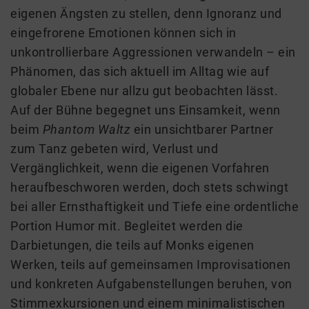
eigenen Ängsten zu stellen, denn Ignoranz und
eingefrorene Emotionen können sich in
unkontrollierbare Aggressionen verwandeln – ein
Phänomen, das sich aktuell im Alltag wie auf
globaler Ebene nur allzu gut beobachten lässt.
Auf der Bühne begegnet uns Einsamkeit, wenn
beim
Phantom Waltz
ein unsichtbarer Partner
zum Tanz gebeten wird, Verlust und
Vergänglichkeit, wenn die eigenen Vorfahren
heraufbeschworen werden, doch stets schwingt
bei aller Ernsthaftigkeit und Tiefe eine ordentliche
Portion Humor mit. Begleitet werden die
Darbietungen, die teils auf Monks eigenen
Werken, teils auf gemeinsamen Improvisationen
und konkreten Aufgabenstellungen beruhen, von
Stimmexkursionen und einem minimalistischen