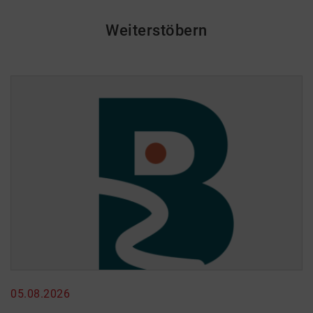
Weiterstöbern
05.08.2026