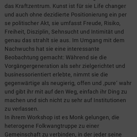
das Kraftzentrum. Kunst ist für sie Life changer
und auch ohne dezidierte Positionierung ein per
se politischer Akt, sie umfasst Freude, Risiko,
Freiheit, Disziplin, Sehnsucht und Intimität und
genau das strahlt sie aus. Im Umgang mit dem
Nachwuchs hat sie eine interessante
Beobachtung gemacht: Während sie die
Vorgängergeneration als sehr zielgerichtet und
businessorientiert erlebte, nimmt sie die
gegenwärtige als neugierig, offen und ‚pure‘ wahr
und gibt ihr mit auf den Weg, einfach ihr Ding zu
machen und sich nicht zu sehr auf Institutionen
zu verlassen.
In ihrem Workshop ist es Monk gelungen, die
heterogene Folkwangtruppe zu einer
Gemeinschaft zu verbinden, in der jeder seine