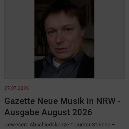
27.07.2026
Gazette Neue Musik in NRW -
Ausgabe August 2026
Gewesen: Abschiedskonzert Günter Steinke –