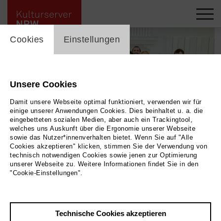
cookie_layer
Cookies
Einstellungen
Unsere Cookies
Damit unsere Webseite optimal funktioniert, verwenden wir für
einige unserer Anwendungen Cookies. Dies beinhaltet u. a. die
eingebetteten sozialen Medien, aber auch ein Trackingtool,
welches uns Auskunft über die Ergonomie unserer Webseite
sowie das Nutzer*innenverhalten bietet. Wenn Sie auf "Alle
Cookies akzeptieren" klicken, stimmen Sie der Verwendung von
technisch notwendigen Cookies sowie jenen zur Optimierung
unserer Webseite zu. Weitere Informationen findet Sie in den
"Cookie-Einstellungen".
Meredith Monk Workshop
Folkwang Universität
Technische Cookies akzeptieren