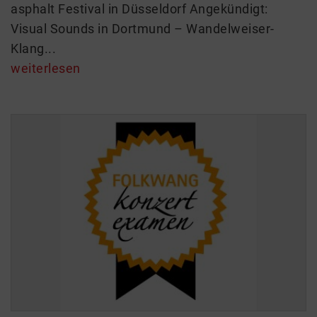
asphalt Festival in Düsseldorf Angekündigt:
Visual Sounds in Dortmund – Wandelweiser-
Klang...
weiterlesen