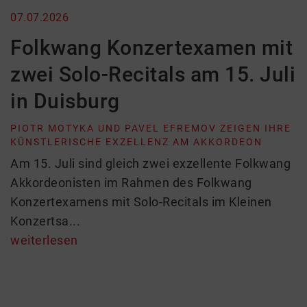
07.07.2026
Folkwang Konzertexamen mit
zwei Solo-Recitals am 15. Juli
in Duisburg
PIOTR MOTYKA UND PAVEL EFREMOV ZEIGEN IHRE
KÜNSTLERISCHE EXZELLENZ AM AKKORDEON
Am 15. Juli sind gleich zwei exzellente Folkwang
Akkordeonisten im Rahmen des Folkwang
Konzertexamens mit Solo-Recitals im Kleinen
Konzertsa...
weiterlesen