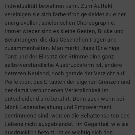
Individualität bewahren kann. Zum Auftakt
vereinigen sie sich farbenfroh gekleidet zu einer
energievollen, spielerischen Choreographie.
Immer wieder sind es kleine Gesten, Blicke und
Berührungen, die das Geschehen tragen und
zusammenhalten. Man merkt, dass für einige
Tanz und der Einsatz der Stimme eine ganz
selbstverständliche Ausdrucksform ist, andere
betreten Neuland, doch gerade der Verzicht auf
Perfektion, das Ertasten der eigenen Grenzen und
der damit verbundenen Verletzlichkeit ist
entscheidend und berührt. Denn auch wenn bei
Monk Lebensbejahung und Empowerment
bestimmend sind, werden die Schattenseiten des
Lebens nicht ausgeblendet. Im Gegenteil, wie sie
ausdrücklich betont, ist es wichtig sich den