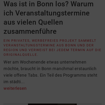
Was ist in Bonn los? Warum
ich Veranstaltungstermine
aus vielen Quellen
zusammenführe
EIN PRIVATES, WERBEFREIES PROJEKT SAMMELT
VERANSTALTUNGSTERMINE AUS BONN UND DER
REGION UND VERWEIST BEI JEDEM TERMIN AUF DIE
ORIGINALQUELLE.
Wer am Wochenende etwas unternehmen
möchte, braucht in Bonn manchmal erstaunlich
viele offene Tabs. Ein Teil des Programms steht
im städti...
weiterlesen