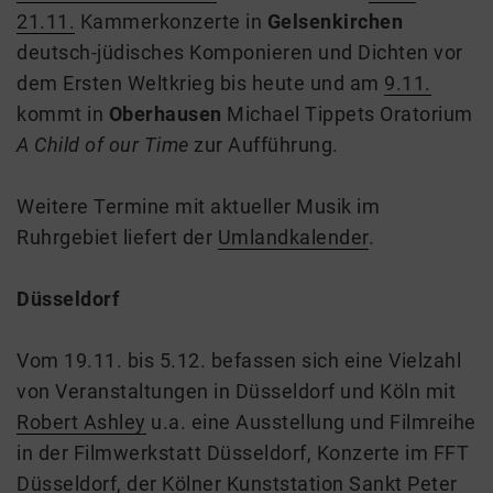
21.11.
Kammerkonzerte in
Gelsenkirchen
deutsch-jüdisches Komponieren und Dichten vor
dem Ersten Weltkrieg bis heute und am
9.11.
kommt in
Oberhausen
Michael Tippets Oratorium
A Child of our Time
zur Aufführung.
Weitere Termine mit aktueller Musik im
Ruhrgebiet liefert der
Umlandkalender
.
Düsseldorf
Vom 19.11. bis 5.12. befassen sich eine Vielzahl
von Veranstaltungen in Düsseldorf und Köln mit
Robert Ashley
u.a. eine Ausstellung und Filmreihe
in der Filmwerkstatt Düsseldorf, Konzerte im FFT
Düsseldorf, der Kölner Kunststation Sankt Peter