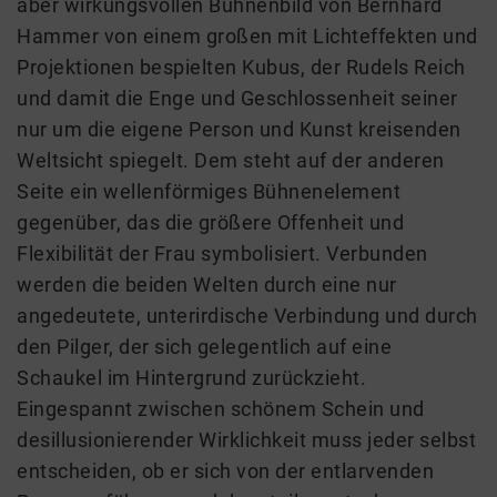
aber wirkungsvollen Bühnenbild von Bernhard
Hammer von einem großen mit Lichteffekten und
Projektionen bespielten Kubus, der Rudels Reich
und damit die Enge und Geschlossenheit seiner
nur um die eigene Person und Kunst kreisenden
Weltsicht spiegelt. Dem steht auf der anderen
Seite ein wellenförmiges Bühnenelement
gegenüber, das die größere Offenheit und
Flexibilität der Frau symbolisiert. Verbunden
werden die beiden Welten durch eine nur
angedeutete, unterirdische Verbindung und durch
den Pilger, der sich gelegentlich auf eine
Schaukel im Hintergrund zurückzieht.
Eingespannt zwischen schönem Schein und
desillusionierender Wirklichkeit muss jeder selbst
entscheiden, ob er sich von der entlarvenden