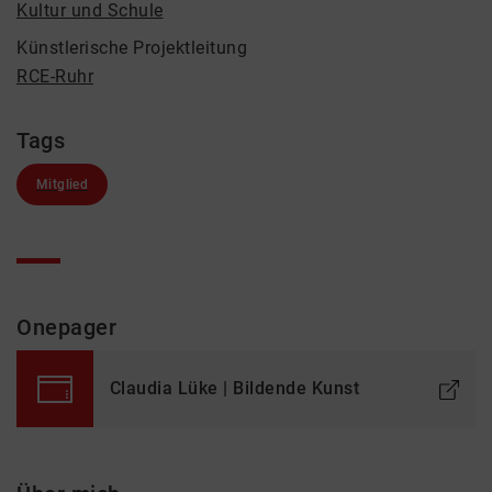
Kultur und Schule
Künstlerische Projektleitung
RCE-Ruhr
Tags
Mitglied
Onepager
Claudia Lüke | Bildende Kunst