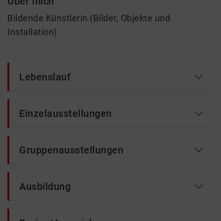
Über mich
Bildende Künstlerin (Bilder, Objekte und
Installation)
Lebenslauf
Einzelausstellungen
Gruppenausstellungen
Ausbildung