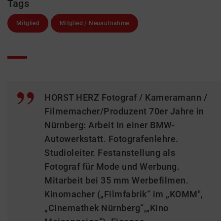
Tags
Mitglied
Mitglied / Neuaufnahme
HORST HERZ Fotograf / Kameramann /
Filmemacher/Produzent 70er Jahre in
Nürnberg: Arbeit in einer BMW-
Autowerkstatt. Fotografenlehre.
Studioleiter. Festanstellung als
Fotograf für Mode und Werbung.
Mitarbeit bei 35 mm Werbefilmen.
Kinomacher („Filmfabrik“ im „KOMM",
„Cinemathek Nürnberg“,„Kino