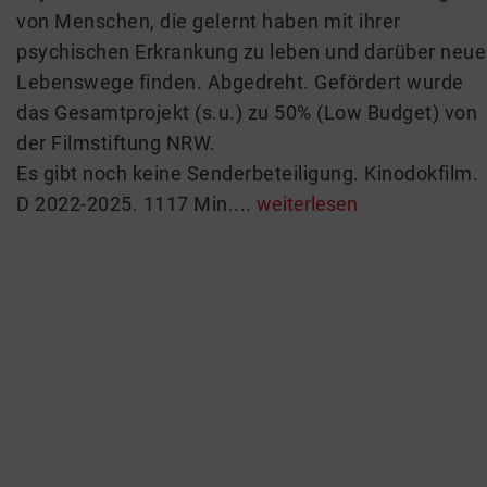
von Menschen, die gelernt haben mit ihrer
psychischen Erkrankung zu leben und darüber neue
Lebenswege finden. Abgedreht. Gefördert wurde
das Gesamtprojekt (s.u.) zu 50% (Low Budget) von
der Filmstiftung NRW.
Es gibt noch keine Senderbeteiligung. Kinodokfilm.
D 2022-2025. 1117 Min....
weiterlesen