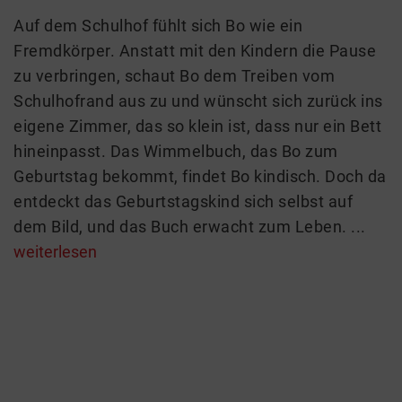
Auf dem Schulhof fühlt sich Bo wie ein
Fremdkörper. Anstatt mit den Kindern die Pause
zu verbringen, schaut Bo dem Treiben vom
Schulhofrand aus zu und wünscht sich zurück ins
eigene Zimmer, das so klein ist, dass nur ein Bett
hineinpasst. Das Wimmelbuch, das Bo zum
Geburtstag bekommt, findet Bo kindisch. Doch da
entdeckt das Geburtstagskind sich selbst auf
dem Bild, und das Buch erwacht zum Leben. ...
weiterlesen