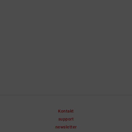
Kontakt
support
newsletter