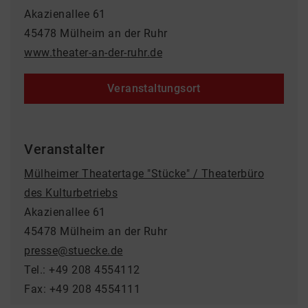
Akazienallee 61
45478 Mülheim an der Ruhr
www.theater-an-der-ruhr.de
Veranstaltungsort
Veranstalter
Mülheimer Theatertage "Stücke" / Theaterbüro
des Kulturbetriebs
Akazienallee 61
45478 Mülheim an der Ruhr
presse@stuecke.de
Tel.: +49 208 4554112
Fax: +49 208 4554111