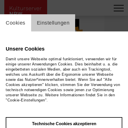
cookie_layer
Cookies
Einstellungen
Unsere Cookies
Damit unsere Webseite optimal funktioniert, verwenden wir für
einige unserer Anwendungen Cookies. Dies beinhaltet u. a. die
eingebetteten sozialen Medien, aber auch ein Trackingtool,
welches uns Auskunft über die Ergonomie unserer Webseite
sowie das Nutzer*innenverhalten bietet. Wenn Sie auf "Alle
Cookies akzeptieren" klicken, stimmen Sie der Verwendung von
technisch notwendigen Cookies sowie jenen zur Optimierung
unserer Webseite zu. Weitere Informationen findet Sie in den
"Cookie-Einstellungen".
Folkwang Konzertexamen
Technische Cookies akzeptieren