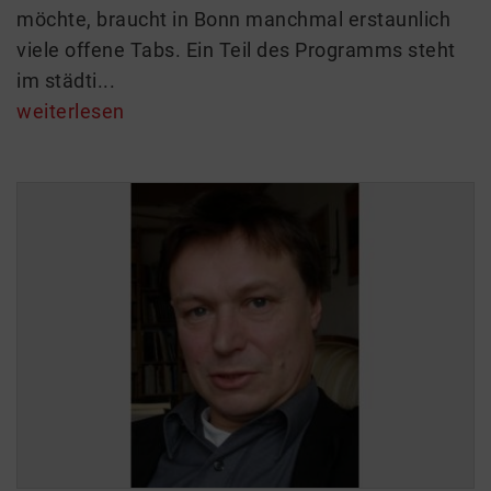
möchte, braucht in Bonn manchmal erstaunlich
viele offene Tabs. Ein Teil des Programms steht
im städti...
weiterlesen