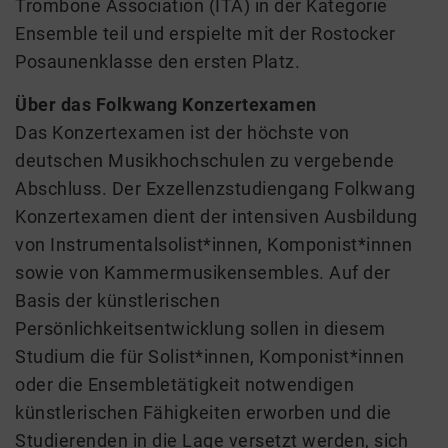
Trombone Association (ITA) in der Kategorie
Ensemble teil und erspielte mit der Rostocker
Posaunenklasse den ersten Platz.
Über das Folkwang Konzertexamen
Das Konzertexamen ist der höchste von
deutschen Musikhochschulen zu vergebende
Abschluss. Der Exzellenzstudiengang Folkwang
Konzertexamen dient der intensiven Ausbildung
von Instrumentalsolist*innen, Komponist*innen
sowie von Kammermusikensembles. Auf der
Basis der künstlerischen
Persönlichkeitsentwicklung sollen in diesem
Studium die für Solist*innen, Komponist*innen
oder die Ensembletätigkeit notwendigen
künstlerischen Fähigkeiten erworben und die
Studierenden in die Lage versetzt werden, sich