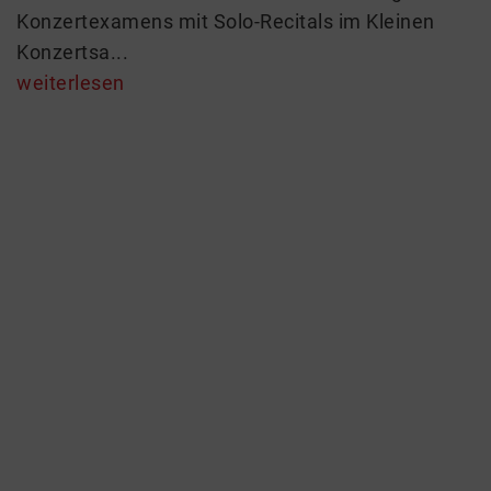
Konzertexamens mit Solo-Recitals im Kleinen
Konzertsa...
weiterlesen