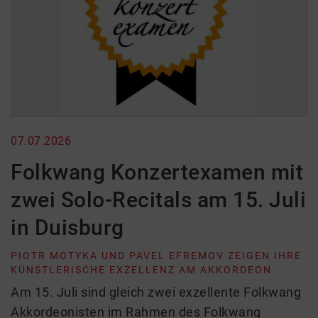
07.07.2026
Folkwang Konzertexamen mit
zwei Solo-Recitals am 15. Juli
in Duisburg
PIOTR MOTYKA UND PAVEL EFREMOV ZEIGEN IHRE
KÜNSTLERISCHE EXZELLENZ AM AKKORDEON
Am 15. Juli sind gleich zwei exzellente Folkwang
Akkordeonisten im Rahmen des Folkwang