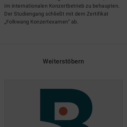
im internationalen Konzertbetrieb zu behaupten.
Der Studiengang schließt mit dem Zertifikat
„Folkwang Konzertexamen“ ab.
Weiterstöbern