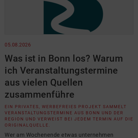
05.08.2026
Was ist in Bonn los? Warum
ich Veranstaltungstermine
aus vielen Quellen
zusammenführe
EIN PRIVATES, WERBEFREIES PROJEKT SAMMELT
VERANSTALTUNGSTERMINE AUS BONN UND DER
REGION UND VERWEIST BEI JEDEM TERMIN AUF DIE
ORIGINALQUELLE.
Wer am Wochenende etwas unternehmen