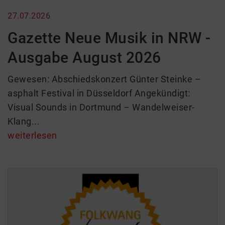
27.07.2026
Gazette Neue Musik in NRW -
Ausgabe August 2026
Gewesen: Abschiedskonzert Günter Steinke –
asphalt Festival in Düsseldorf Angekündigt:
Visual Sounds in Dortmund – Wandelweiser-
Klang...
weiterlesen