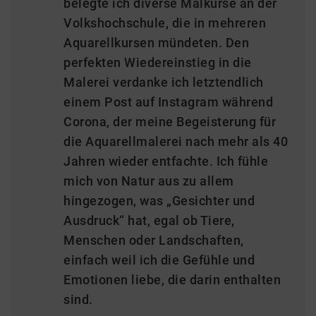
belegte ich diverse Malkurse an der
Volkshochschule, die in mehreren
Aquarellkursen mündeten. Den
perfekten Wiedereinstieg in die
Malerei verdanke ich letztendlich
einem Post auf Instagram während
Corona, der meine Begeisterung für
die Aquarellmalerei nach mehr als 40
Jahren wieder entfachte. Ich fühle
mich von Natur aus zu allem
hingezogen, was „Gesichter und
Ausdruck“ hat, egal ob Tiere,
Menschen oder Landschaften,
einfach weil ich die Gefühle und
Emotionen liebe, die darin enthalten
sind.