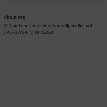
About me
Mitglied der Deutschen Aquarellgesellschaft
DAG/GWS e. V. seit 2023