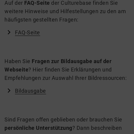
Auf der
FAQ-Seite
der Culturebase finden Sie
weitere Hinweise und Hilfestellungen zu den am
häufigsten gestellten Fragen:
FAQ-Seite
Haben Sie
Fragen zur Bildausgabe auf der
Webseite
? Hier finden Sie Erklärungen und
Empfehlungen zur Auswahl Ihrer Bildressourcen:
Bildausgabe
Sind Fragen offen geblieben oder brauchen Sie
persönliche Unterstützung
? Dann beschreiben