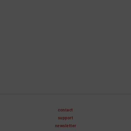
contact
support
newsletter