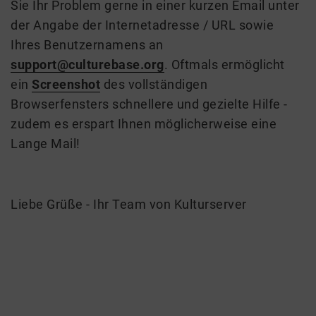
Sie Ihr Problem gerne in einer kurzen Email unter
der Angabe der Internetadresse / URL sowie
Ihres Benutzernamens an
support@culturebase.org
. Oftmals ermöglicht
ein
Screenshot
des vollständigen
Browserfensters schnellere und gezielte Hilfe -
zudem es erspart Ihnen möglicherweise eine
Lange Mail!
Liebe Grüße - Ihr Team von Kulturserver